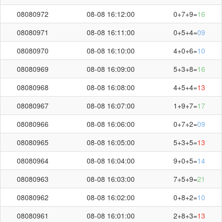
08080972
08-08 16:12:00
0+7+9=
16
08080971
08-08 16:11:00
0+5+4=
09
08080970
08-08 16:10:00
4+0+6=
10
08080969
08-08 16:09:00
5+3+8=
16
08080968
08-08 16:08:00
4+5+4=
13
08080967
08-08 16:07:00
1+9+7=
17
08080966
08-08 16:06:00
0+7+2=
09
08080965
08-08 16:05:00
5+3+5=
13
08080964
08-08 16:04:00
9+0+5=
14
08080963
08-08 16:03:00
7+5+9=
21
08080962
08-08 16:02:00
0+8+2=
10
08080961
08-08 16:01:00
2+8+3=
13