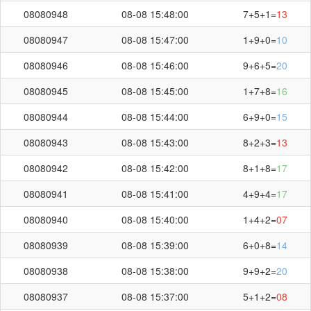
08080948
08-08 15:48:00
7+5+1=
13
08080947
08-08 15:47:00
1+9+0=
10
08080946
08-08 15:46:00
9+6+5=
20
08080945
08-08 15:45:00
1+7+8=
16
08080944
08-08 15:44:00
6+9+0=
15
08080943
08-08 15:43:00
8+2+3=
13
08080942
08-08 15:42:00
8+1+8=
17
08080941
08-08 15:41:00
4+9+4=
17
08080940
08-08 15:40:00
1+4+2=
07
08080939
08-08 15:39:00
6+0+8=
14
08080938
08-08 15:38:00
9+9+2=
20
08080937
08-08 15:37:00
5+1+2=
08