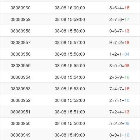
08080960
08-08 16:00:00
8+6+4=
18
08080959
08-08 15:59:00
2+7+8=
17
08080958
08-08 15:58:00
0+6+7=
13
08080957
08-08 15:57:00
9+7+2=
18
08080956
08-08 15:56:00
1+2+1=
04
08080955
08-08 15:55:00
3+5+0=
08
08080954
08-08 15:54:00
2+5+9=
16
08080953
08-08 15:53:00
7+4+7=
18
08080952
08-08 15:52:00
2+7+1=
10
08080951
08-08 15:51:00
7+2+4=
13
08080950
08-08 15:50:00
5+2+2=
09
08080949
08-08 15:49:00
0+9+1=
10