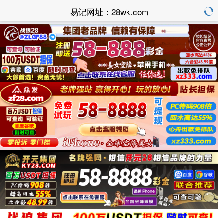
易记网址：28wk.com