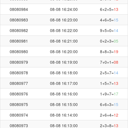
08080984
08-08 16:24:00
6+2+5=
13
08080983
08-08 16:23:00
4+6+5=
15
08080982
08-08 16:22:00
9+5+0=
14
08080981
08-08 16:21:00
0+2+3=
05
08080980
08-08 16:20:00
8+8+3=
19
08080979
08-08 16:19:00
7+0+1=
08
08080978
08-08 16:18:00
2+5+7=
14
08080977
08-08 16:17:00
1+5+7=
13
08080976
08-08 16:16:00
1+9+7=
17
08080975
08-08 16:15:00
6+6+3=
15
08080974
08-08 16:14:00
2+6+4=
12
08080973
08-08 16:13:00
2+3+8=
13